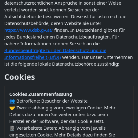
datenschutzrechtlichen Ansprüche in sonst einer Weise
verletzt worden sind, können Sie sich bei der
Aufsichtsbehörde beschweren. Diese ist für österreich die
Datenschutzbehörde, deren Website Sie unter
https://www.dsb.gv.at/
finden. In Deutschland gibt es für
jedes Bundesland einen Datenschutzbeauftragten. Für
nähere Informationen können Sie sich an die
Bundesbeauftragte für den Datenschutz und die
Informationsfreiheit (BfDI)
wenden. Für unser Unternehmen
ist die folgende lokale Datenschutzbehörde zuständig:
Cookies
Cookies Zusammenfassung
👥 Betroffene: Besucher der Website
🤝 Zweck: abhängig vom jeweiligen Cookie. Mehr
Details dazu finden Sie weiter unten bzw. beim
Hersteller der Software, der das Cookie setzt.
📓 Verarbeitete Daten: Abhängig vom jeweils
eingesetzten Cookie. Mehr Details dazu finden Sie