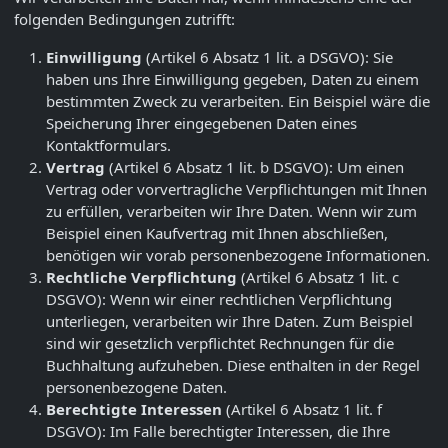
folgenden Bedingungen zutrifft:
Einwilligung
(Artikel 6 Absatz 1 lit. a DSGVO): Sie
haben uns Ihre Einwilligung gegeben, Daten zu einem
bestimmten Zweck zu verarbeiten. Ein Beispiel wäre die
Speicherung Ihrer eingegebenen Daten eines
Kontaktformulars.
Vertrag
(Artikel 6 Absatz 1 lit. b DSGVO): Um einen
Vertrag oder vorvertragliche Verpflichtungen mit Ihnen
zu erfüllen, verarbeiten wir Ihre Daten. Wenn wir zum
Beispiel einen Kaufvertrag mit Ihnen abschließen,
benötigen wir vorab personenbezogene Informationen.
Rechtliche Verpflichtung
(Artikel 6 Absatz 1 lit. c
DSGVO): Wenn wir einer rechtlichen Verpflichtung
unterliegen, verarbeiten wir Ihre Daten. Zum Beispiel
sind wir gesetzlich verpflichtet Rechnungen für die
Buchhaltung aufzuheben. Diese enthalten in der Regel
personenbezogene Daten.
Berechtigte Interessen
(Artikel 6 Absatz 1 lit. f
DSGVO): Im Falle berechtigter Interessen, die Ihre