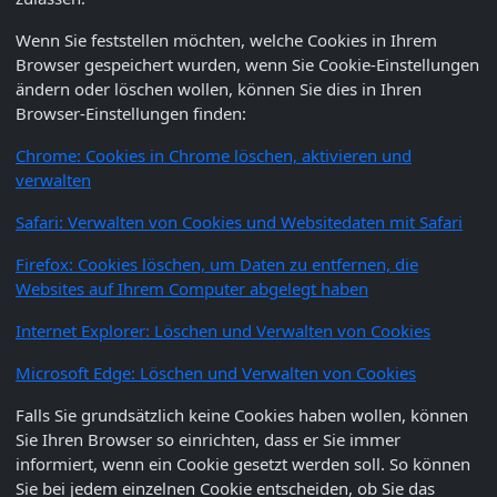
Wenn Sie feststellen möchten, welche Cookies in Ihrem
Browser gespeichert wurden, wenn Sie Cookie-Einstellungen
ändern oder löschen wollen, können Sie dies in Ihren
Browser-Einstellungen finden:
Chrome: Cookies in Chrome löschen, aktivieren und
verwalten
Safari: Verwalten von Cookies und Websitedaten mit Safari
Firefox: Cookies löschen, um Daten zu entfernen, die
Websites auf Ihrem Computer abgelegt haben
Internet Explorer: Löschen und Verwalten von Cookies
Microsoft Edge: Löschen und Verwalten von Cookies
Falls Sie grundsätzlich keine Cookies haben wollen, können
Sie Ihren Browser so einrichten, dass er Sie immer
informiert, wenn ein Cookie gesetzt werden soll. So können
Sie bei jedem einzelnen Cookie entscheiden, ob Sie das