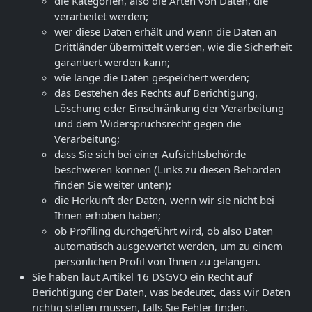
die Kategorien, also die Arten von Daten, die
verarbeitet werden;
wer diese Daten erhält und wenn die Daten an
Drittländer übermittelt werden, wie die Sicherheit
garantiert werden kann;
wie lange die Daten gespeichert werden;
das Bestehen des Rechts auf Berichtigung,
Löschung oder Einschränkung der Verarbeitung
und dem Widerspruchsrecht gegen die
Verarbeitung;
dass Sie sich bei einer Aufsichtsbehörde
beschweren können (Links zu diesen Behörden
finden Sie weiter unten);
die Herkunft der Daten, wenn wir sie nicht bei
Ihnen erhoben haben;
ob Profiling durchgeführt wird, ob also Daten
automatisch ausgewertet werden, um zu einem
persönlichen Profil von Ihnen zu gelangen.
Sie haben laut Artikel 16 DSGVO ein Recht auf
Berichtigung der Daten, was bedeutet, dass wir Daten
richtig stellen müssen, falls Sie Fehler finden.