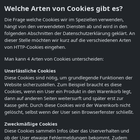
Welche Arten von Cookies gibt es?
Die Frage welche Cookies wir im Speziellen verwenden,
hängt von den verwendeten Diensten ab und wird in den
folgenden Abschnitten der Datenschutzerklärung geklärt. An
dieser Stelle möchten wir kurz auf die verschiedenen Arten
von HTTP-Cookies eingehen.
Man kann 4 Arten von Cookies unterscheiden:
Unerlässliche Cookies
Diese Cookies sind nötig, um grundlegende Funktionen der
Website sicherzustellen. Zum Beispiel braucht es diese
Cookies, wenn ein User ein Produkt in den Warenkorb legt,
dann auf anderen Seiten weitersurft und später erst zur
Kasse geht. Durch diese Cookies wird der Warenkorb nicht
gelöscht, selbst wenn der User sein Browserfenster schließt.
Zweckmäßige Cookies
Diese Cookies sammeln Infos über das Userverhalten und
ob der User etwaige Fehlermeldungen bekommt. Zudem