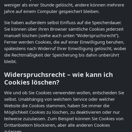
weniger als einer Stunde gelöscht, andere können mehrere
Jahre auf einem Computer gespeichert bleiben.
Sie haben außerdem selbst Einfluss auf die Speicherdauer.
Sie können über ihren Browser sämtliche Cookies jederzeit
manuell löschen (siehe auch unten “Widerspruchsrecht”).
Ferner werden Cookies, die auf einer Einwilligung beruhen,
spätestens nach Widerruf Ihrer Einwilligung gelöscht, wobei
die Rechtmäßigkeit der Speicherung bis dahin unberührt
bleibt.
Widerspruchsrecht – wie kann ich
Cookies löschen?
Wie und ob Sie Cookies verwenden wollen, entscheiden Sie
selbst. Unabhängig von welchem Service oder welcher
Website die Cookies stammen, haben Sie immer die
Möglichkeit Cookies zu löschen, zu deaktivieren oder nur
teilweise zuzulassen. Zum Beispiel können Sie Cookies von
Drittanbietern blockieren, aber alle anderen Cookies
zulassen.