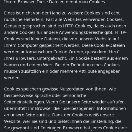
Ihrem Browser. Diese Dateien nennt man Cookies.
Eines ist nicht von der Hand zu weisen: Cookies sind echt
nützliche Helferlein. Fast alle Websites verwenden Cookies.
Genauer gesprochen sind es HTTP-Cookies, da es auch noch
andere Cookies für andere Anwendungsbereiche gibt. HTTP-
Cookies sind kleine Dateien, die von unserer Website auf
Ihrem Computer gespeichert werden. Diese Cookie-Dateien
werden automatisch im Cookie-Ordner, quasi dem “Hirn”
Ihres Browsers, untergebracht. Ein Cookie besteht aus einem
Namen und einem Wert. Bei der Definition eines Cookies
müssen zusätzlich ein oder mehrere Attribute angegeben
werden.
Cookies speichern gewisse Nutzerdaten von Ihnen, wie
beispielsweise Sprache oder persönliche
Seiteneinstellungen. Wenn Sie unsere Seite wieder aufrufen,
übermittelt Ihr Browser die "userbezogenen" Informationen
an unsere Seite zurück. Dank der Cookies weiß unsere
Website, wer Sie sind und bietet Ihnen die Einstellung, die
Sie gewohnt sind. In einigen Browsern hat jedes Cookie eine