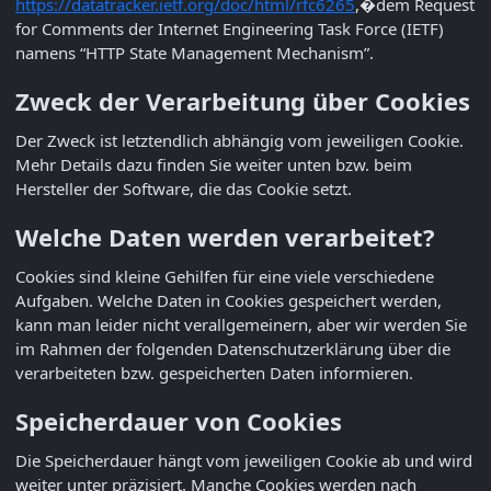
https://datatracker.ietf.org/doc/html/rfc6265
,�dem Request
for Comments der Internet Engineering Task Force (IETF)
namens “HTTP State Management Mechanism”.
Zweck der Verarbeitung über Cookies
Der Zweck ist letztendlich abhängig vom jeweiligen Cookie.
Mehr Details dazu finden Sie weiter unten bzw. beim
Hersteller der Software, die das Cookie setzt.
Welche Daten werden verarbeitet?
Cookies sind kleine Gehilfen für eine viele verschiedene
Aufgaben. Welche Daten in Cookies gespeichert werden,
kann man leider nicht verallgemeinern, aber wir werden Sie
im Rahmen der folgenden Datenschutzerklärung über die
verarbeiteten bzw. gespeicherten Daten informieren.
Speicherdauer von Cookies
Die Speicherdauer hängt vom jeweiligen Cookie ab und wird
weiter unter präzisiert. Manche Cookies werden nach