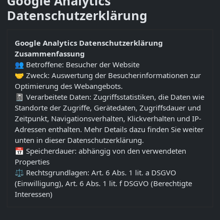
Google Analytics
Datenschutzerklärung
Google Analytics Datenschutzerklärung
Zusammenfassung
👥 Betroffene: Besucher der Website
🤝 Zweck: Auswertung der Besucherinformationen zur
Optimierung des Webangebots.
📓 Verarbeitete Daten: Zugriffsstatistiken, die Daten wie
Standorte der Zugriffe, Gerätedaten, Zugriffsdauer und
Zeitpunkt, Navigationsverhalten, Klickverhalten und IP-
Adressen enthalten. Mehr Details dazu finden Sie weiter
unten in dieser Datenschutzerklärung.
📅 Speicherdauer: abhängig von den verwendeten
Properties
⚖️ Rechtsgrundlagen: Art. 6 Abs. 1 lit. a DSGVO
(Einwilligung), Art. 6 Abs. 1 lit. f DSGVO (Berechtigte
Interessen)