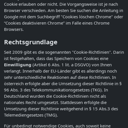
Cookie erlauben oder nicht. Die Vorgangsweise ist je nach
Browser verschieden. Am besten Sie suchen die Anleitung in
Google mit dem Suchbegriff "Cookies löschen Chrome" oder
“Cookies deaktivieren Chrome” im Falle eines Chrome
Browsers.
Rechtsgrundlage
Seit 2009 gibt es die sogenannten "Cookie-Richtlinien". Darin
ist festgehalten, dass das Speichern von Cookies eine
Einwilligung
(Artikel 6 Abs. 1 lit. a DSGVO) von Ihnen
verlangt. Innerhalb der EU-Länder gibt es allerdings noch
sehr unterschiedliche Reaktionen auf diese Richtlinien. In
österreich erfolgte aber die Umsetzung dieser Richtlinie in §
96 Abs. 3 des Telekommunikationsgesetzes (TKG). In
Deutschland wurden die Cookie-Richtlinien nicht als
nationales Recht umgesetzt. Stattdessen erfolgte die
Umsetzung dieser Richtlinie weitgehend in § 15 Abs.3 des
Telemediengesetzes (TMG).
Für unbedingt notwendige Cookies, auch soweit keine