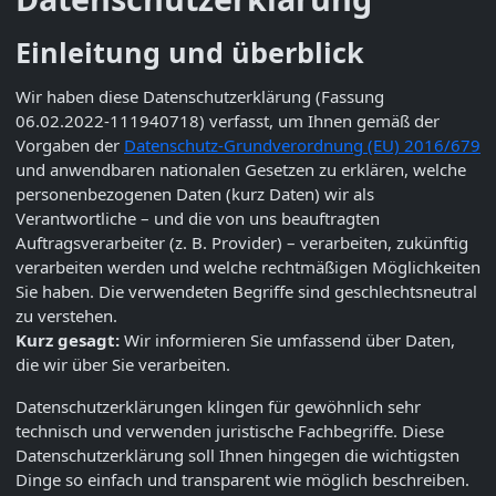
Einleitung und überblick
Wir haben diese Datenschutzerklärung (Fassung
06.02.2022-111940718) verfasst, um Ihnen gemäß der
Vorgaben der
Datenschutz-Grundverordnung (EU) 2016/679
und anwendbaren nationalen Gesetzen zu erklären, welche
personenbezogenen Daten (kurz Daten) wir als
Verantwortliche – und die von uns beauftragten
Auftragsverarbeiter (z. B. Provider) – verarbeiten, zukünftig
verarbeiten werden und welche rechtmäßigen Möglichkeiten
Sie haben. Die verwendeten Begriffe sind geschlechtsneutral
zu verstehen.
Kurz gesagt:
Wir informieren Sie umfassend über Daten,
die wir über Sie verarbeiten.
Datenschutzerklärungen klingen für gewöhnlich sehr
technisch und verwenden juristische Fachbegriffe. Diese
Datenschutzerklärung soll Ihnen hingegen die wichtigsten
Dinge so einfach und transparent wie möglich beschreiben.