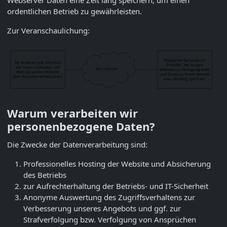
Webserver Daten eine Zeit lang speichern, um einen
ordentlichen Betrieb zu gewährleisten.
Zur Veranschaulichung:
Warum verarbeiten wir
personenbezogene Daten?
Die Zwecke der Datenverarbeitung sind:
Professionelles Hosting der Website und Absicherung
des Betriebs
zur Aufrechterhaltung der Betriebs- und IT-Sicherheit
Anonyme Auswertung des Zugriffsverhaltens zur
Verbesserung unseres Angebots und ggf. zur
Strafverfolgung bzw. Verfolgung von Ansprüchen