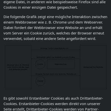
eigene Datei, in anderen wie beispielsweise Firefox sind alle
Cookies in einer einzigen Datei gespeichert.
Die folgende Grafik zeigt eine mögliche Interaktion zwischen
einem Webbrowser wie z. B. Chrome und dem Webserver.
Dabei fordert der Webbrowser eine Website an und erhält
vom Server ein Cookie zurück, welches der Browser erneut
verwendet, sobald eine andere Seite angefordert wird.
Es gibt sowohl Erstanbieter Cookies als auch Drittanbieter-
Cookies. Erstanbieter-Cookies werden direkt von unserer
Seite erstellt, Drittanbieter-Cookies werden von Partner-