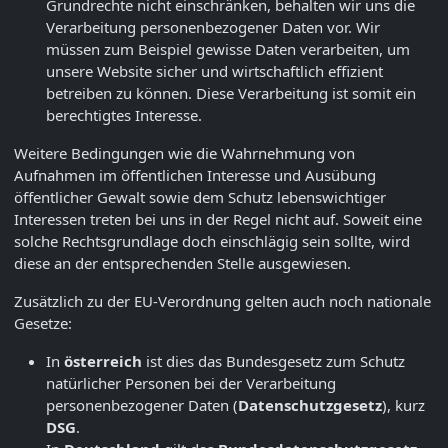
Grundrechte nicht einschränken, behalten wir uns die
Verarbeitung personenbezogener Daten vor. Wir
müssen zum Beispiel gewisse Daten verarbeiten, um
unsere Website sicher und wirtschaftlich effizient
betreiben zu können. Diese Verarbeitung ist somit ein
berechtigtes Interesse.
Weitere Bedingungen wie die Wahrnehmung von
Aufnahmen im öffentlichen Interesse und Ausübung
öffentlicher Gewalt sowie dem Schutz lebenswichtiger
Interessen treten bei uns in der Regel nicht auf. Soweit eine
solche Rechtsgrundlage doch einschlägig sein sollte, wird
diese an der entsprechenden Stelle ausgewiesen.
Zusätzlich zu der EU-Verordnung gelten auch noch nationale
Gesetze:
In
österreich
ist dies das Bundesgesetz zum Schutz
natürlicher Personen bei der Verarbeitung
personenbezogener Daten (
Datenschutzgesetz
), kurz
DSG
.