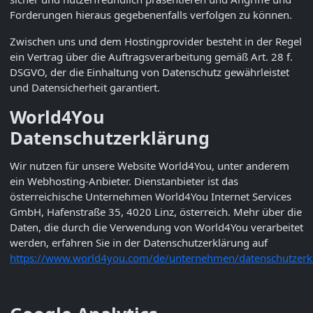
Forderungen hieraus gegebenenfalls verfolgen zu können.
Zwischen uns und dem Hostingprovider besteht in der Regel
ein Vertrag über die Auftragsverarbeitung gemäß Art. 28 f.
DSGVO, der die Einhaltung von Datenschutz gewährleistet
und Datensicherheit garantiert.
World4You
Datenschutzerklärung
Wir nutzen für unsere Website
World4You
, unter anderem
ein Webhosting-Anbieter. Dienstanbieter ist das
österreichische Unternehmen
World4You Internet Services
GmbH, Hafenstraße 35, 4020 Linz, österreich.
Mehr über die
Daten, die durch die Verwendung von
World4You
verarbeitet
werden, erfahren Sie in der Datenschutzerklärung auf
https://www.world4you.com/de/unternehmen/datenschutzerk