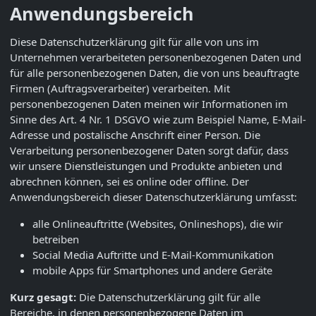
Anwendungsbereich
Diese Datenschutzerklärung gilt für alle von uns im
Unternehmen verarbeiteten personenbezogenen Daten und
für alle personenbezogenen Daten, die von uns beauftragte
Firmen (Auftragsverarbeiter) verarbeiten. Mit
personenbezogenen Daten meinen wir Informationen im
Sinne des Art. 4 Nr. 1 DSGVO wie zum Beispiel Name, E-Mail-
Adresse und postalische Anschrift einer Person. Die
Verarbeitung personenbezogener Daten sorgt dafür, dass
wir unsere Dienstleistungen und Produkte anbieten und
abrechnen können, sei es online oder offline. Der
Anwendungsbereich dieser Datenschutzerklärung umfasst:
alle Onlineauftritte (Websites, Onlineshops), die wir
betreiben
Social Media Auftritte und E-Mail-Kommunikation
mobile Apps für Smartphones und andere Geräte
Kurz gesagt:
Die Datenschutzerklärung gilt für alle
Bereiche, in denen personenbezogene Daten im