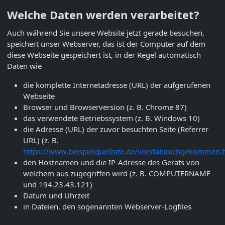
Welche Daten werden verarbeitet?
Auch während Sie unsere Website jetzt gerade besuchen,
speichert unser Webserver, das ist der Computer auf dem
diese Webseite gespeichert ist, in der Regel automatisch
Daten wie
die komplette Internetadresse (URL) der aufgerufenen
Webseite
Browser und Browserversion (z. B. Chrome 87)
das verwendete Betriebssystem (z. B. Windows 10)
die Adresse (URL) der zuvor besuchten Seite (Referrer
URL) (z. B.
https://www.beispielquellsite.de/vondabinichgekommen.
den Hostnamen und die IP-Adresse des Geräts von
welchem aus zugegriffen wird (z. B. COMPUTERNAME
und 194.23.43.121)
Datum und Uhrzeit
in Dateien, den sogenannten Webserver-Logfiles