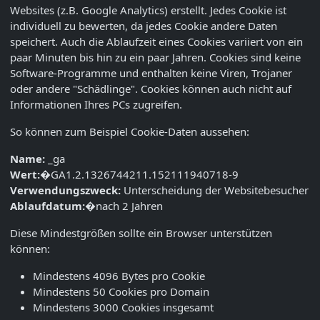
Websites (z.B. Google Analytics) erstellt. Jedes Cookie ist
individuell zu bewerten, da jedes Cookie andere Daten
speichert. Auch die Ablaufzeit eines Cookies variiert von ein
paar Minuten bis hin zu ein paar Jahren. Cookies sind keine
Software-Programme und enthalten keine Viren, Trojaner
oder andere "Schädlinge". Cookies können auch nicht auf
Informationen Ihres PCs zugreifen.
So können zum Beispiel Cookie-Daten aussehen:
Name:
_ga
Wert:
�GA1.2.1326744211.152111940718-9
Verwendungszweck:
Unterscheidung der Websitebesucher
Ablaufdatum:
�nach 2 Jahren
Diese Mindestgrößen sollte ein Browser unterstützen
können:
Mindestens 4096 Bytes pro Cookie
Mindestens 50 Cookies pro Domain
Mindestens 3000 Cookies insgesamt