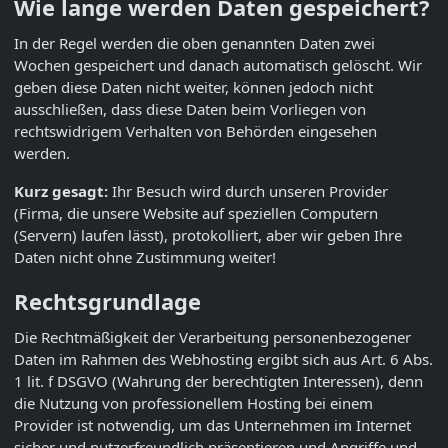
Wie lange werden Daten gespeichert?
In der Regel werden die oben genannten Daten zwei
Wochen gespeichert und danach automatisch gelöscht. Wir
geben diese Daten nicht weiter, können jedoch nicht
ausschließen, dass diese Daten beim Vorliegen von
rechtswidrigem Verhalten von Behörden eingesehen
werden.
Kurz gesagt:
Ihr Besuch wird durch unseren Provider
(Firma, die unsere Website auf speziellen Computern
(Servern) laufen lässt), protokolliert, aber wir geben Ihre
Daten nicht ohne Zustimmung weiter!
Rechtsgrundlage
Die Rechtmäßigkeit der Verarbeitung personenbezogener
Daten im Rahmen des Webhosting ergibt sich aus Art. 6 Abs.
1 lit. f DSGVO (Wahrung der berechtigten Interessen), denn
die Nutzung von professionellem Hosting bei einem
Provider ist notwendig, um das Unternehmen im Internet
sicher und nutzerfreundlich präsentieren und Angriffe und