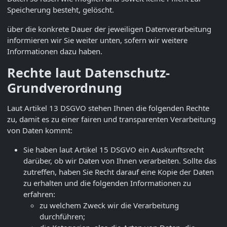
Speicherung besteht, gelöscht.
über die konkrete Dauer der jeweiligen Datenverarbeitung
informieren wir Sie weiter unten, sofern wir weitere
Informationen dazu haben.
Rechte laut Datenschutz-
Grundverordnung
Laut Artikel 13 DSGVO stehen Ihnen die folgenden Rechte
zu, damit es zu einer fairen und transparenten Verarbeitung
von Daten kommt:
Sie haben laut Artikel 15 DSGVO ein Auskunftsrecht
darüber, ob wir Daten von Ihnen verarbeiten. Sollte das
zutreffen, haben Sie Recht darauf eine Kopie der Daten
zu erhalten und die folgenden Informationen zu
erfahren:
zu welchem Zweck wir die Verarbeitung
durchführen;