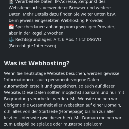
📓 Verarbeitete Daten: IP-Adresse, Zeitpunkt des
Websitebesuchs, verwendeter Browser und weitere
Daten. Mehr Details dazu finden Sie weiter unten bzw.
beim jeweils eingesetzten Webhosting Provider.
📅 Speicherdauer: abhängig vom jeweiligen Provider,
aber in der Regel 2 Wochen
⚖️ Rechtsgrundlagen: Art. 6 Abs. 1 lit.f DSGVO
(Berechtigte Interessen)
Was ist Webhosting?
Wenn Sie heutzutage Websites besuchen, werden gewisse
Informationen – auch personenbezogene Daten –
automatisch erstellt und gespeichert, so auch auf dieser
Website. Diese Daten sollten möglichst sparsam und nur mit
Begründung verarbeitet werden. Mit Website meinen wir
übrigens die Gesamtheit aller Webseiten auf einer Domain,
d.h. alles von der Startseite (Homepage) bis hin zur aller
letzten Unterseite (wie dieser hier). Mit Domain meinen wir
zum Beispiel beispiel.de oder musterbeispiel.com.