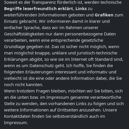
Soweit es der Transparenz förderlich ist, werden technische
Begriffe leserfreundlich erklärt
,
Links
zu
weiterführenden Informationen geboten und
Grafiken
zum
Einsatz gebracht. Wir informieren damit in klarer und
einfacher Sprache, dass wir im Rahmen unserer
Geschäftstätigkeiten nur dann personenbezogene Daten
verarbeiten, wenn eine entsprechende gesetzliche
Grundlage gegeben ist. Das ist sicher nicht möglich, wenn
man möglichst knappe, unklare und juristisch-technische
Erklärungen abgibt, so wie sie im Internet oft Standard sind,
wenn es um Datenschutz geht. Ich hoffe, Sie finden die
folgenden Erläuterungen interessant und informativ und
vielleicht ist die eine oder andere Information dabei, die Sie
noch nicht kannten.
Wenn trotzdem Fragen bleiben, möchten wir Sie bitten, sich
an die unten bzw. im Impressum genannte verantwortliche
Stelle zu wenden, den vorhandenen Links zu folgen und sich
weitere Informationen auf Drittseiten anzusehen. Unsere
Kontaktdaten finden Sie selbstverständlich auch im
Impressum.