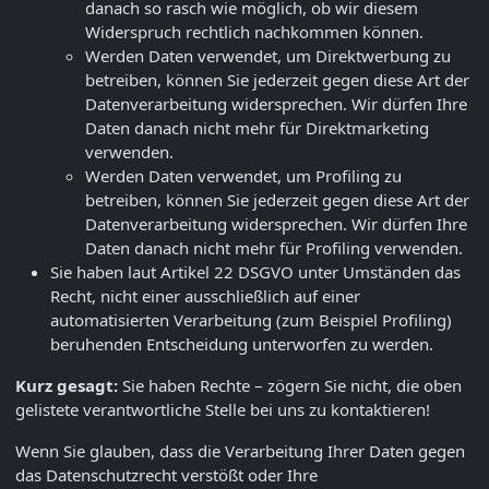
danach so rasch wie möglich, ob wir diesem
Widerspruch rechtlich nachkommen können.
Werden Daten verwendet, um Direktwerbung zu
betreiben, können Sie jederzeit gegen diese Art der
Datenverarbeitung widersprechen. Wir dürfen Ihre
Daten danach nicht mehr für Direktmarketing
verwenden.
Werden Daten verwendet, um Profiling zu
betreiben, können Sie jederzeit gegen diese Art der
Datenverarbeitung widersprechen. Wir dürfen Ihre
Daten danach nicht mehr für Profiling verwenden.
Sie haben laut Artikel 22 DSGVO unter Umständen das
Recht, nicht einer ausschließlich auf einer
automatisierten Verarbeitung (zum Beispiel Profiling)
beruhenden Entscheidung unterworfen zu werden.
Kurz gesagt:
Sie haben Rechte – zögern Sie nicht, die oben
gelistete verantwortliche Stelle bei uns zu kontaktieren!
Wenn Sie glauben, dass die Verarbeitung Ihrer Daten gegen
das Datenschutzrecht verstößt oder Ihre