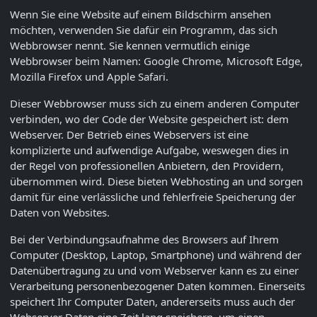
Wenn Sie eine Website auf einem Bildschirm ansehen
möchten, verwenden Sie dafür ein Programm, das sich
Webbrowser nennt. Sie kennen vermutlich einige
Webbrowser beim Namen: Google Chrome, Microsoft Edge,
Mozilla Firefox und Apple Safari.
Dieser Webbrowser muss sich zu einem anderen Computer
verbinden, wo der Code der Website gespeichert ist: dem
Webserver. Der Betrieb eines Webservers ist eine
komplizierte und aufwendige Aufgabe, weswegen dies in
der Regel von professionellen Anbietern, den Providern,
übernommen wird. Diese bieten Webhosting an und sorgen
damit für eine verlässliche und fehlerfreie Speicherung der
Daten von Websites.
Bei der Verbindungsaufnahme des Browsers auf Ihrem
Computer (Desktop, Laptop, Smartphone) und während der
Datenübertragung zu und vom Webserver kann es zu einer
Verarbeitung personenbezogener Daten kommen. Einerseits
speichert Ihr Computer Daten, andererseits muss auch der