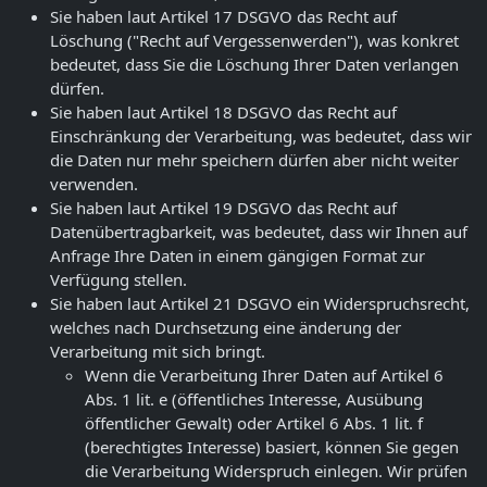
Sie haben laut Artikel 17 DSGVO das Recht auf
Löschung ("Recht auf Vergessenwerden"), was konkret
bedeutet, dass Sie die Löschung Ihrer Daten verlangen
dürfen.
Sie haben laut Artikel 18 DSGVO das Recht auf
Einschränkung der Verarbeitung, was bedeutet, dass wir
die Daten nur mehr speichern dürfen aber nicht weiter
verwenden.
Sie haben laut Artikel 19 DSGVO das Recht auf
Datenübertragbarkeit, was bedeutet, dass wir Ihnen auf
Anfrage Ihre Daten in einem gängigen Format zur
Verfügung stellen.
Sie haben laut Artikel 21 DSGVO ein Widerspruchsrecht,
welches nach Durchsetzung eine änderung der
Verarbeitung mit sich bringt.
Wenn die Verarbeitung Ihrer Daten auf Artikel 6
Abs. 1 lit. e (öffentliches Interesse, Ausübung
öffentlicher Gewalt) oder Artikel 6 Abs. 1 lit. f
(berechtigtes Interesse) basiert, können Sie gegen
die Verarbeitung Widerspruch einlegen. Wir prüfen