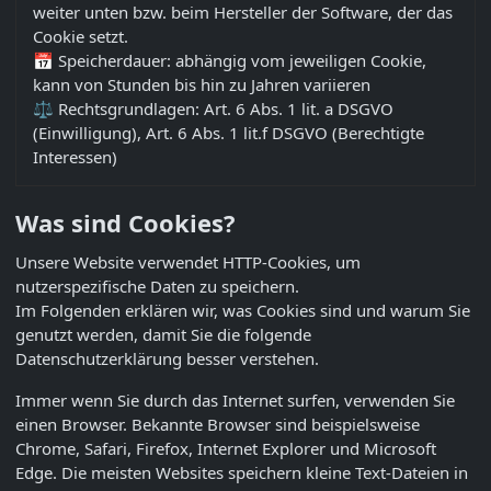
weiter unten bzw. beim Hersteller der Software, der das
Cookie setzt.
📅 Speicherdauer: abhängig vom jeweiligen Cookie,
kann von Stunden bis hin zu Jahren variieren
⚖️ Rechtsgrundlagen: Art. 6 Abs. 1 lit. a DSGVO
(Einwilligung), Art. 6 Abs. 1 lit.f DSGVO (Berechtigte
Interessen)
Was sind Cookies?
Unsere Website verwendet HTTP-Cookies, um
nutzerspezifische Daten zu speichern.
Im Folgenden erklären wir, was Cookies sind und warum Sie
genutzt werden, damit Sie die folgende
Datenschutzerklärung besser verstehen.
Immer wenn Sie durch das Internet surfen, verwenden Sie
einen Browser. Bekannte Browser sind beispielsweise
Chrome, Safari, Firefox, Internet Explorer und Microsoft
Edge. Die meisten Websites speichern kleine Text-Dateien in