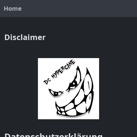
Home
Disclaimer
Datenschutzerklärung