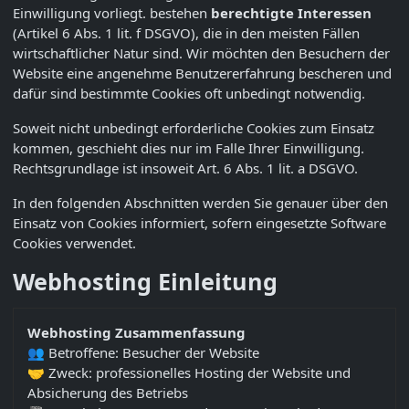
Einwilligung vorliegt. bestehen
berechtigte Interessen
(Artikel 6 Abs. 1 lit. f DSGVO), die in den meisten Fällen
wirtschaftlicher Natur sind. Wir möchten den Besuchern der
Website eine angenehme Benutzererfahrung bescheren und
dafür sind bestimmte Cookies oft unbedingt notwendig.
Soweit nicht unbedingt erforderliche Cookies zum Einsatz
kommen, geschieht dies nur im Falle Ihrer Einwilligung.
Rechtsgrundlage ist insoweit Art. 6 Abs. 1 lit. a DSGVO.
In den folgenden Abschnitten werden Sie genauer über den
Einsatz von Cookies informiert, sofern eingesetzte Software
Cookies verwendet.
Webhosting Einleitung
Webhosting Zusammenfassung
👥 Betroffene: Besucher der Website
🤝 Zweck: professionelles Hosting der Website und
Absicherung des Betriebs