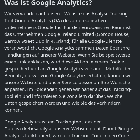
Was ist Google Analytics?
Wir verwenden auf unserer Website das Analyse-Tracking
Tool Google Analytics (GA) des amerikanischen
Unternehmens Google Inc. Für den europäischen Raum ist
das Unternehmen Google Ireland Limited (Gordon House,
Barrow Street Dublin 4, Irland) für alle Google-Dienste
verantwortlich. Google Analytics sammelt Daten über Ihre
Handlungen auf unserer Website. Wenn Sie beispielsweise
einen Link anklicken, wird diese Aktion in einem Cookie
gespeichert und an Google Analytics versandt. Mithilfe der
Berichte, die wir von Google Analytics erhalten, können wir
unsere Website und unser Service besser an Ihre Wünsche
anpassen. Im Folgenden gehen wir näher auf das Tracking-
Tool ein und informieren Sie vor allem darüber, welche
Daten gespeichert werden und wie Sie das verhindern
können.
Google Analytics ist ein Trackingtool, das der
Datenverkehrsanalyse unserer Website dient. Damit Google
Analytics funktioniert, wird ein Tracking-Code in den Code