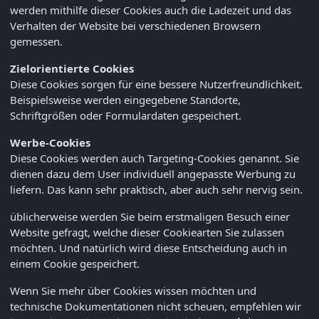
werden mithilfe dieser Cookies auch die Ladezeit und das
Verhalten der Website bei verschiedenen Browsern
gemessen.
Zielorientierte Cookies
Diese Cookies sorgen für eine bessere Nutzerfreundlichkeit.
Beispielsweise werden eingegebene Standorte,
Schriftgrößen oder Formulardaten gespeichert.
Werbe-Cookies
Diese Cookies werden auch Targeting-Cookies genannt. Sie
dienen dazu dem User individuell angepasste Werbung zu
liefern. Das kann sehr praktisch, aber auch sehr nervig sein.
üblicherweise werden Sie beim erstmaligen Besuch einer
Website gefragt, welche dieser Cookiearten Sie zulassen
möchten. Und natürlich wird diese Entscheidung auch in
einem Cookie gespeichert.
Wenn Sie mehr über Cookies wissen möchten und
technische Dokumentationen nicht scheuen, empfehlen wir