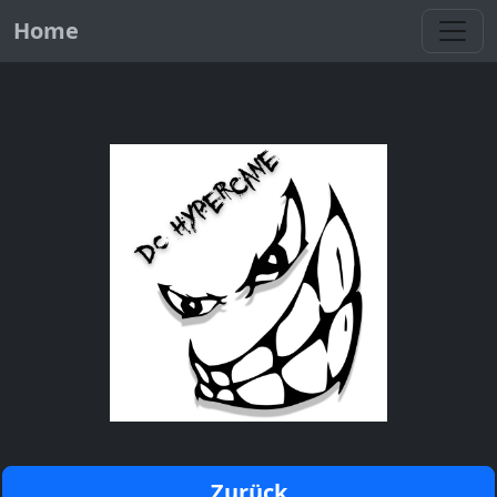
Toggl
Home
Zurück